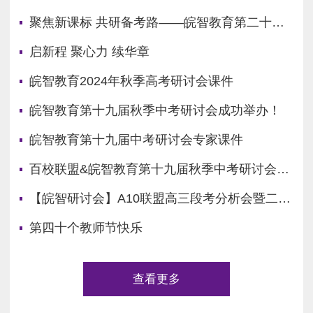
聚焦新课标 共研备考路——皖智教育第二十届秋季中考研讨会在合肥顺利召开！
启新程 聚心力 续华章
皖智教育2024年秋季高考研讨会课件
皖智教育第十九届秋季中考研讨会成功举办！
皖智教育第十九届中考研讨会专家课件
百校联盟&皖智教育第十九届秋季中考研讨会之 2025 年安徽省中考科学备考策略研讨暨毕业班管理经验交流会邀请函
【皖智研讨会】A10联盟高三段考分析会暨二轮备考研讨会
第四十个教师节快乐
查看更多