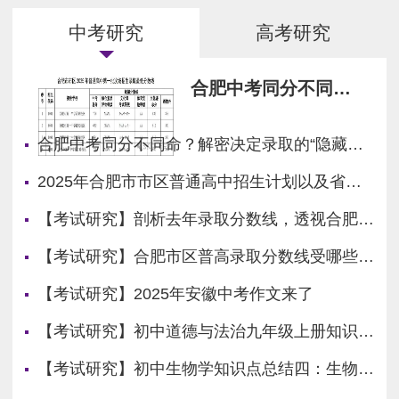
中考研究
高考研究
合肥中考同分不同
命？解密决定录取
的“隐藏关卡”！
合肥中考同分不同命？解密决定录取的“隐藏关卡”！
2025年合肥市市区普通高中招生计划以及省示范高中指标到校生计划公布
【考试研究】剖析去年录取分数线，透视合肥市区第一批次高中格局
【考试研究】合肥市区普高录取分数线受哪些因素影响？
【考试研究】2025年安徽中考作文来了
【考试研究】初中道德与法治九年级上册知识点复习
【考试研究】初中生物学知识点总结四：生物圈中的人