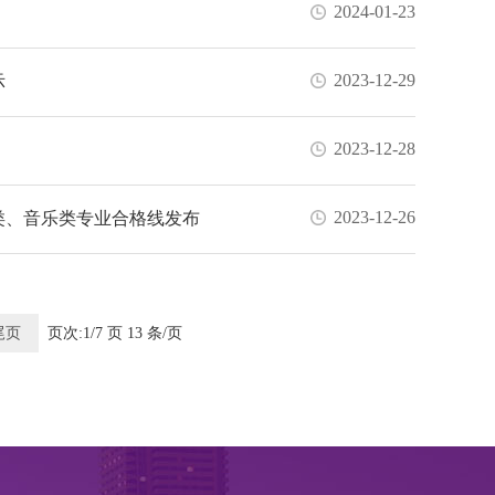
2024-01-23
2023-12-29
示
2023-12-28
2023-12-26
类、音乐类专业合格线发布
尾页
页次:1/7 页 13 条/页