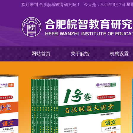
欢迎来到 合肥皖智教育研究院！
今天是：2026年8月7日 星
网站首页
关于皖智
机构设置