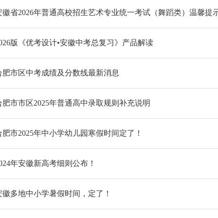
安徽省2026年普通高校招生艺术专业统一考试（舞蹈类）温馨提
2026版《优考设计•安徽中考总复习》产品解读
合肥市区中考成绩及分数线最新消息
合肥市市区2025年普通高中录取规则补充说明
合肥市2025年中小学幼儿园寒假时间定了！
2024年安徽新高考细则公布！
安徽多地中小学暑假时间，定了！