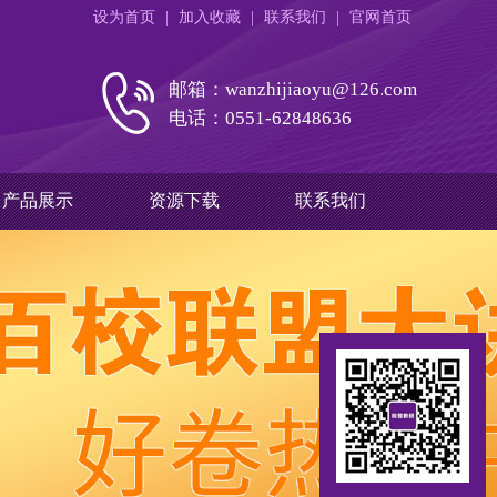
设为首页
|
加入收藏
|
联系我们
|
官网首页
邮箱：wanzhijiaoyu@126.com
电话：0551-62848636
产品展示
资源下载
联系我们