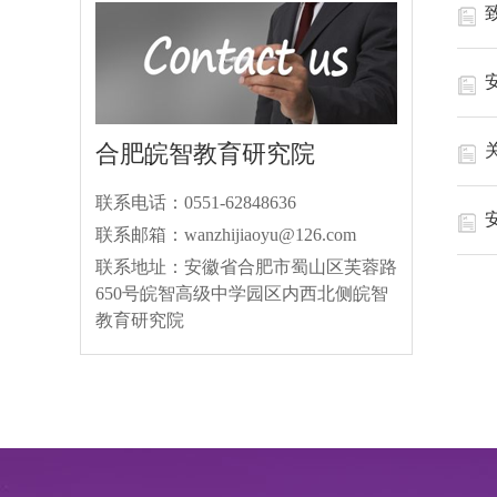
合肥皖智教育研究院
联系电话：0551-62848636
联系邮箱：wanzhijiaoyu@126.com
联系地址：安徽省合肥市蜀山区芙蓉路
650号皖智高级中学园区内西北侧皖智
教育研究院