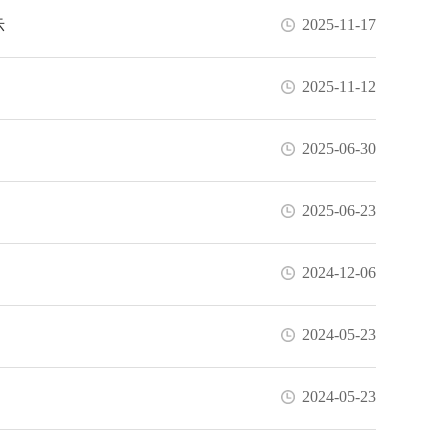
2025-11-17
示
2025-11-12
2025-06-30
2025-06-23
2024-12-06
2024-05-23
2024-05-23