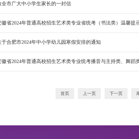
致全市广大中小学生家长的一封信
安徽省2024年普通高校招生艺术类专业省统考（书法类）温馨提
关于合肥市2024年中小学幼儿园寒假安排的通知
安徽省2024年普通高校招生艺术类专业统考播音与主持类、舞蹈
首页
上一页
下一页