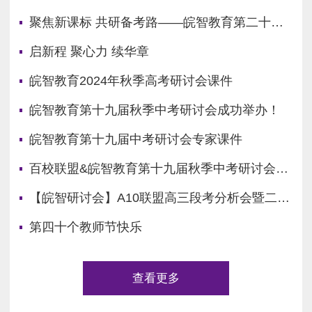
聚焦新课标 共研备考路——皖智教育第二十届秋季中考研讨会在合肥顺利召开！
启新程 聚心力 续华章
皖智教育2024年秋季高考研讨会课件
皖智教育第十九届秋季中考研讨会成功举办！
皖智教育第十九届中考研讨会专家课件
百校联盟&皖智教育第十九届秋季中考研讨会之 2025 年安徽省中考科学备考策略研讨暨毕业班管理经验交流会邀请函
【皖智研讨会】A10联盟高三段考分析会暨二轮备考研讨会
第四十个教师节快乐
查看更多