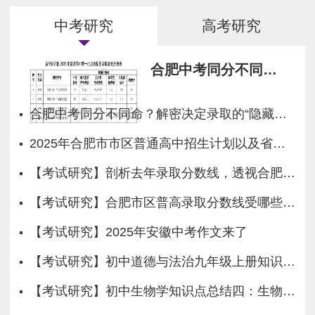
中考研究
高考研究
合肥中考同分不同
命？解密决定录取
的“隐藏关卡”！
合肥中考同分不同命？解密决定录取的“隐藏关卡”！
2025年合肥市市区普通高中招生计划以及省示范高中指标到校生计划公布
【考试研究】剖析去年录取分数线，透视合肥市区第一批次高中格局
【考试研究】合肥市区普高录取分数线受哪些因素影响？
【考试研究】2025年安徽中考作文来了
【考试研究】初中道德与法治九年级上册知识点复习
【考试研究】初中生物学知识点总结四：生物圈中的人