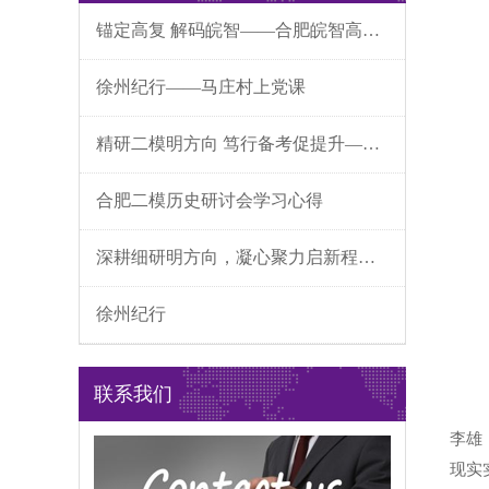
锚定高复 解码皖智——合肥皖智高复2026年招生简章
徐州纪行——马庄村上党课
精研二模明方向 笃行备考促提升——2026年高三合肥二模数学研讨会学习心得
合肥二模历史研讨会学习心得
深耕细研明方向，凝心聚力启新程——合肥市高三语文二模分析会学习心得
徐州纪行
联系我们
李雄
现实