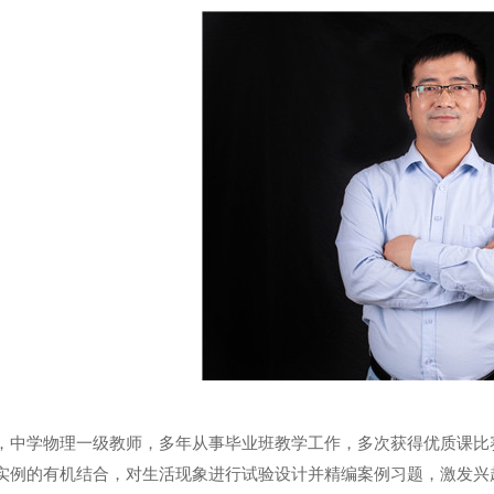
，中学物理一级教师，多年从事毕业班教学工作，多次获得优质课比
实例的有机结合，对生活现象进行试验设计并精编案例习题，激发兴