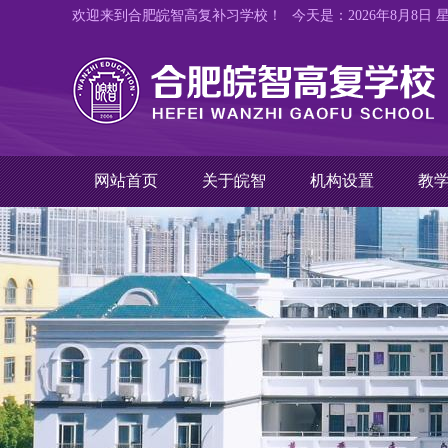
欢迎来到合肥皖智高复补习学校！
今天是：2026年8月8日 
网站首页
关于皖智
机构设置
教