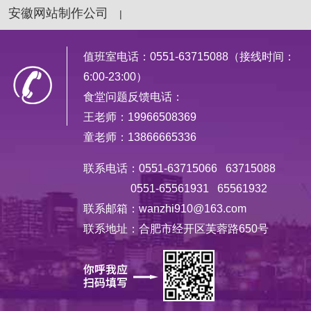
安徽网站制作公司
|
值班室电话：0551-63715088（接线时间：
6:00-23:00）
食堂问题反馈电话：
王老师：19966508369
童老师：13866665336
联系电话：0551-63715066 63715088
0551-65561931 65561932
联系邮箱：wanzhi910@163.com
联系地址：合肥市经开区芙蓉路650号