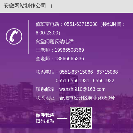
安徽网站制作公司
|
值班室电话：0551-63715088（接线时间：
6:00-23:00）
食堂问题反馈电话：
王老师：19966508369
童老师：13866665336
联系电话：0551-63715066 63715088
0551-65561931 65561932
联系邮箱：wanzhi910@163.com
联系地址：合肥市经开区芙蓉路650号