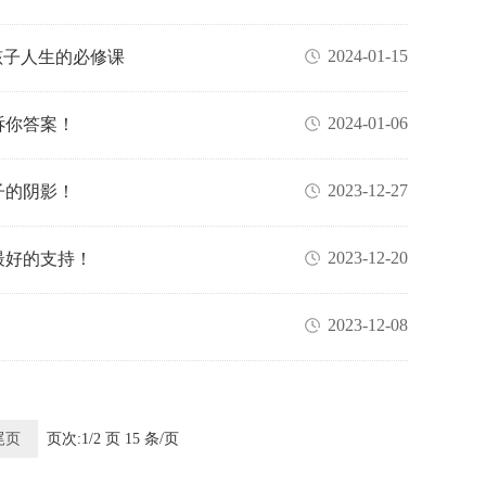
2024-01-15
孩子人生的必修课
2024-01-06
诉你答案！
2023-12-27
子的阴影！
2023-12-20
最好的支持！
2023-12-08
尾页
页次:1/2 页 15 条/页