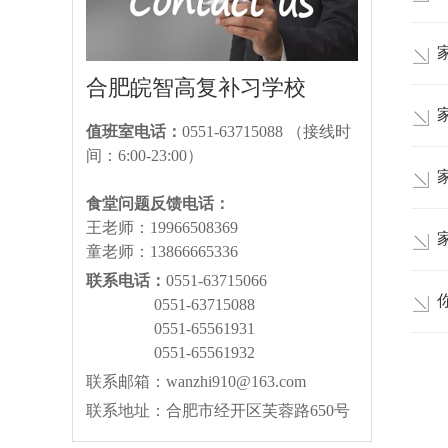
合肥皖智高复补习学校
值班室电话：
0551-63715088 （接线时
间：6:00-23:00）
食堂问题反馈电话：
王老师：19966508369
童老师：13866665336
联系电话：
0551-63715066
0551-63715088
0551-65561931
0551-65561932
联系邮箱：wanzhi910@163.com
联系地址：合肥市经开区芙蓉路650号