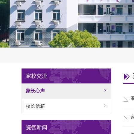
家校交流
>
家长心声
>
校长信箱
皖智新闻