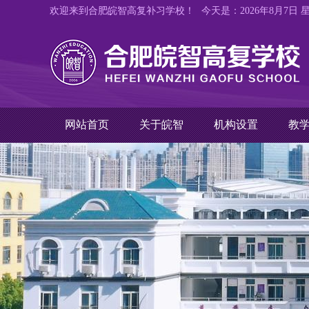
欢迎来到合肥皖智高复补习学校！
今天是：2026年8月7日 
网站首页
关于皖智
机构设置
教