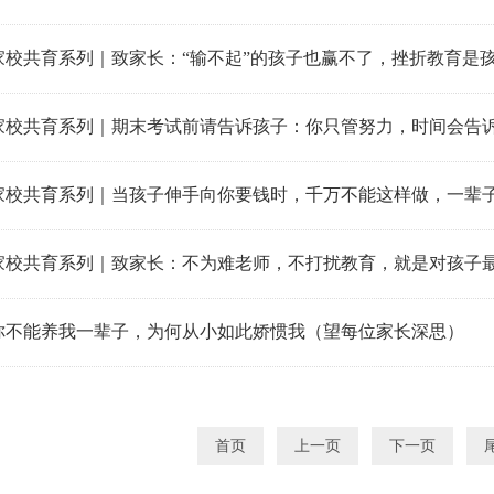
家校共育系列｜致家长：“输不起”的孩子也赢不了，挫折教育是
家校共育系列｜期末考试前请告诉孩子：你只管努力，时间会告
家校共育系列｜当孩子伸手向你要钱时，千万不能这样做，一辈
家校共育系列｜致家长：不为难老师，不打扰教育，就是对孩子
你不能养我一辈子，为何从小如此娇惯我（望每位家长深思）
首页
上一页
下一页