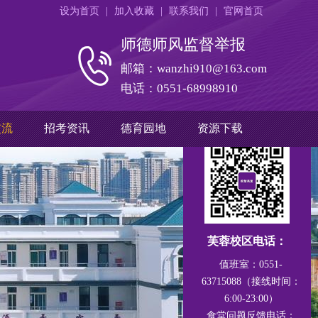
设为首页
|
加入收藏
|
联系我们
|
官网首页
师德师风监督举报
邮箱：wanzhi910@163.com
电话：0551-68998910
交流
招考资讯
德育园地
资源下载
芙蓉校区电话：
值班室：0551-
63715088（接线时间：
6:00-23:00）
食堂问题反馈电话：